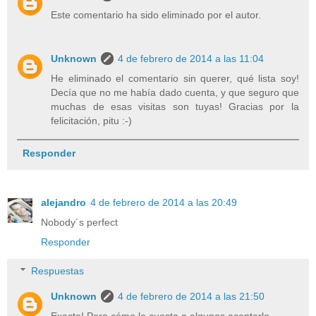
Este comentario ha sido eliminado por el autor.
Unknown
4 de febrero de 2014 a las 11:04
He eliminado el comentario sin querer, qué lista soy!
Decía que no me había dado cuenta, y que seguro que
muchas de esas visitas son tuyas! Gracias por la
felicitación, pitu :-)
Responder
alejandro
4 de febrero de 2014 a las 20:49
Nobody´s perfect
Responder
Respuestas
Unknown
4 de febrero de 2014 a las 21:50