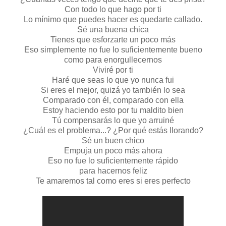
Con todo lo que hago por ti
Lo mínimo que puedes hacer es quedarte callado.
Sé una buena chica
Tienes que esforzarte un poco más
Eso simplemente no fue lo suficientemente bueno
como para enorgullecernos
Viviré por ti
Haré que seas lo que yo nunca fui
Si eres el mejor, quizá yo también lo sea
Comparado con él, comparado con ella
Estoy haciendo esto por tu maldito bien
Tú compensarás lo que yo arruiné
¿Cuál es el problema...? ¿Por qué estás llorando?
Sé un buen chico
Empuja un poco más ahora
Eso no fue lo suficientemente rápido
para hacernos feliz
Te amaremos tal como eres si eres perfecto