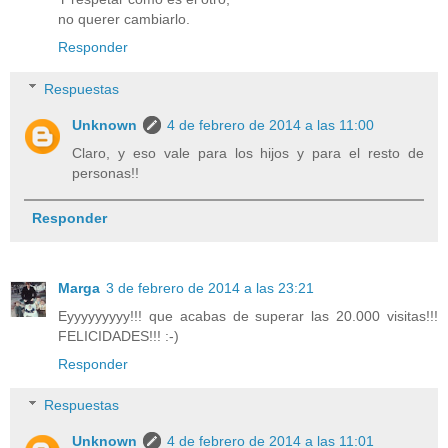
no querer cambiarlo.
Responder
Respuestas
Unknown
4 de febrero de 2014 a las 11:00
Claro, y eso vale para los hijos y para el resto de
personas!!
Responder
Marga
3 de febrero de 2014 a las 23:21
Eyyyyyyyyy!!! que acabas de superar las 20.000 visitas!!!
FELICIDADES!!! :-)
Responder
Respuestas
Unknown
4 de febrero de 2014 a las 11:01